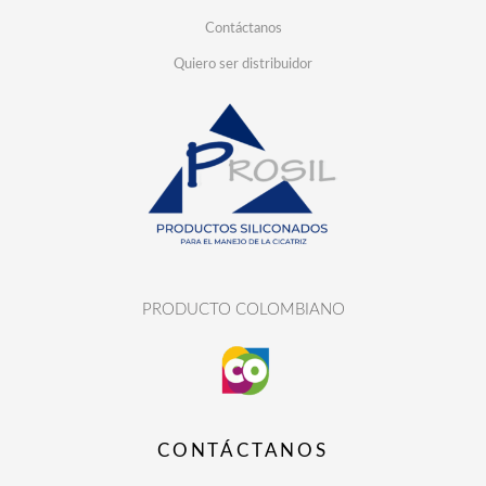
Contáctanos
Quiero ser distribuidor
PRODUCTO COLOMBIANO
CONTÁCTANOS