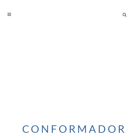
CONFORMADOR