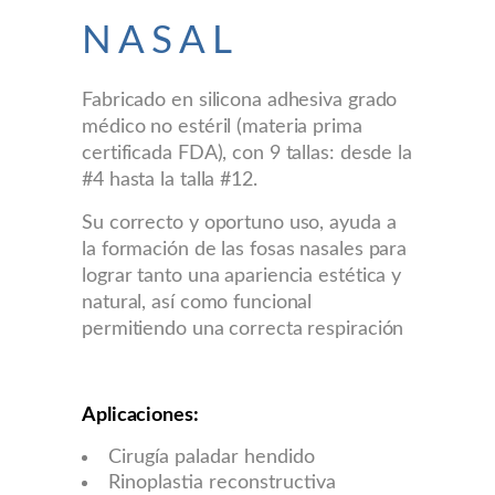
NASAL
Fabricado en silicona adhesiva grado
médico no estéril (materia prima
certificada FDA), con 9 tallas: desde la
#4 hasta la talla #12.
Su correcto y oportuno uso, ayuda a
la formación de las fosas nasales para
lograr tanto una apariencia estética y
natural, así como funcional
permitiendo una correcta respiración
Aplicaciones:
Cirugía paladar hendido
Rinoplastia reconstructiva