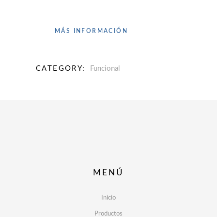
MÁS INFORMACIÓN
CATEGORY:
Funcional
MENÚ
Inicio
Productos