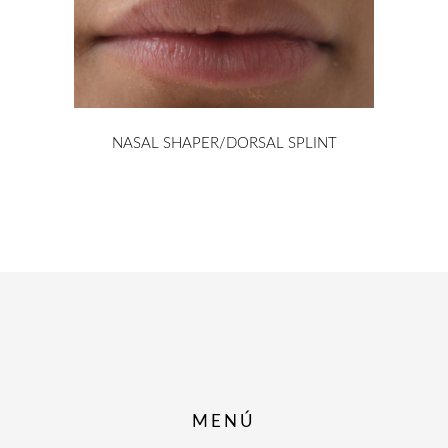
NASAL SHAPER/DORSAL SPLINT
MENÚ