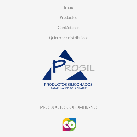
Inicio
Productos
Contáctanos
Quiero ser distribuidor
PRODUCTO COLOMBIANO