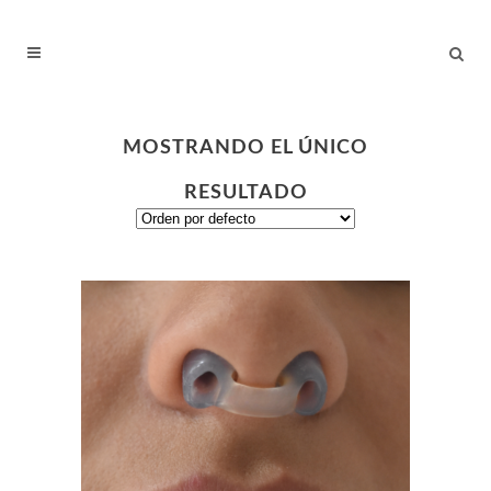
MOSTRANDO EL ÚNICO
RESULTADO